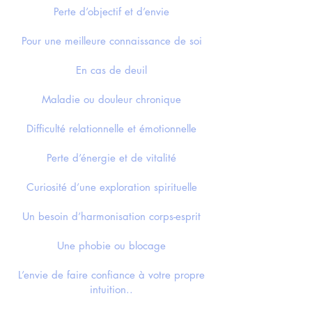
Perte d’objectif et d’envie
Pour une meilleure connaissance de soi
En cas de deuil
Maladie ou douleur chronique
Difficulté relationnelle et émotionnelle
Perte d’énergie et de vitalité
Curiosité d’une exploration spirituelle
Un besoin d’harmonisation corps-esprit
Une phobie ou blocage
L’envie de faire confiance à votre propre
intuition..